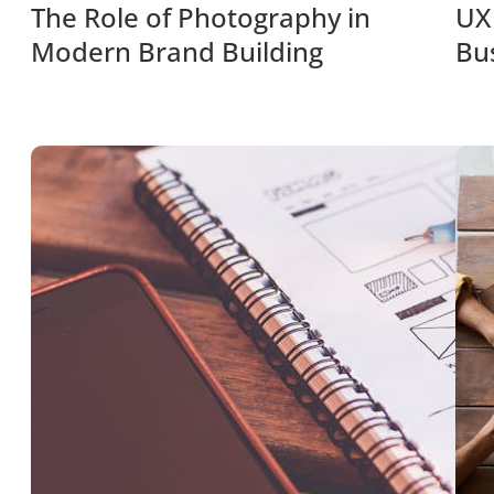
The Role of Photography in
UX
Modern Brand Building
Bu