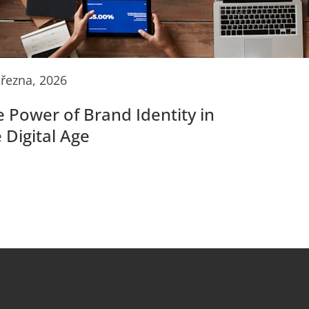
března, 2026
 Power of Brand Identity in
 Digital Age