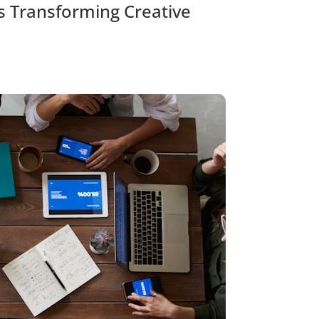
s Transforming Creative