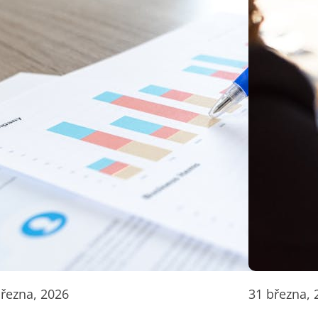
března, 2026
31 března, 