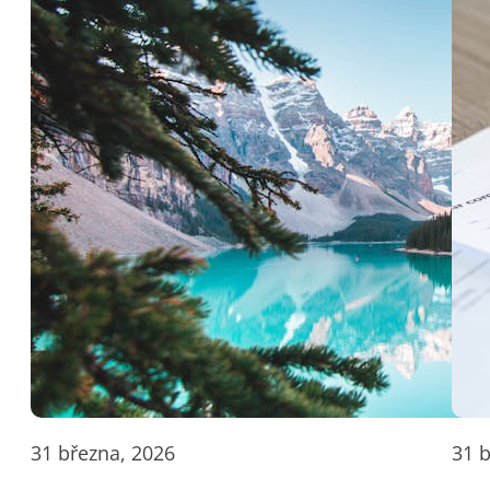
31 března, 2026
31 